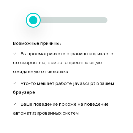
Возможные причины:
Вы просматриваете страницы и кликаете
со скоростью, намного превышающую
ожидаемую от человека
Что-то мешает работе javascript в вашем
браузере
Ваше поведение похоже на поведение
автоматизированных систем