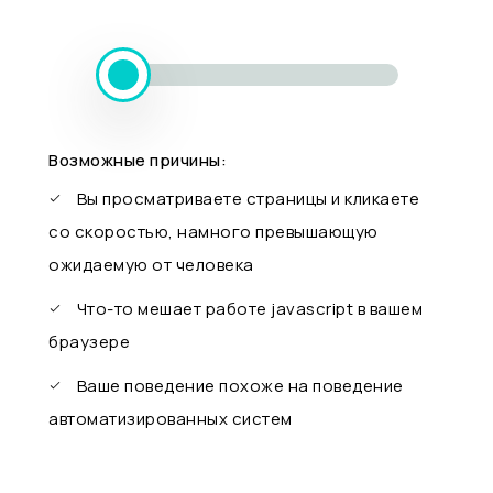
Возможные причины:
Вы просматриваете страницы и кликаете
со скоростью, намного превышающую
ожидаемую от человека
Что-то мешает работе javascript в вашем
браузере
Ваше поведение похоже на поведение
автоматизированных систем