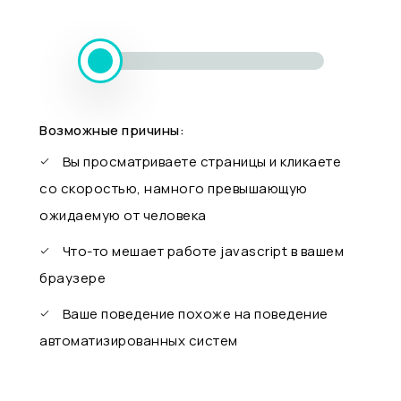
Возможные причины:
Вы просматриваете страницы и кликаете
со скоростью, намного превышающую
ожидаемую от человека
Что-то мешает работе javascript в вашем
браузере
Ваше поведение похоже на поведение
автоматизированных систем