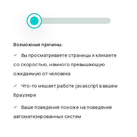
Возможные причины:
Вы просматриваете страницы и кликаете
со скоростью, намного превышающую
ожидаемую от человека
Что-то мешает работе javascript в вашем
браузере
Ваше поведение похоже на поведение
автоматизированных систем