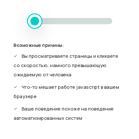
Возможные причины:
Вы просматриваете страницы и кликаете
со скоростью, намного превышающую
ожидаемую от человека
Что-то мешает работе javascript в вашем
браузере
Ваше поведение похоже на поведение
автоматизированных систем