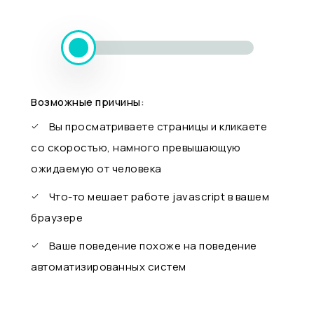
Возможные причины:
Вы просматриваете страницы и кликаете
со скоростью, намного превышающую
ожидаемую от человека
Что-то мешает работе javascript в вашем
браузере
Ваше поведение похоже на поведение
автоматизированных систем