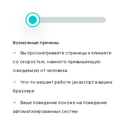
Возможные причины:
Вы просматриваете страницы и кликаете
со скоростью, намного превышающую
ожидаемую от человека
Что-то мешает работе javascript в вашем
браузере
Ваше поведение похоже на поведение
автоматизированных систем