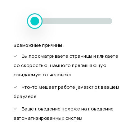
Возможные причины:
Вы просматриваете страницы и кликаете
со скоростью, намного превышающую
ожидаемую от человека
Что-то мешает работе javascript в вашем
браузере
Ваше поведение похоже на поведение
автоматизированных систем