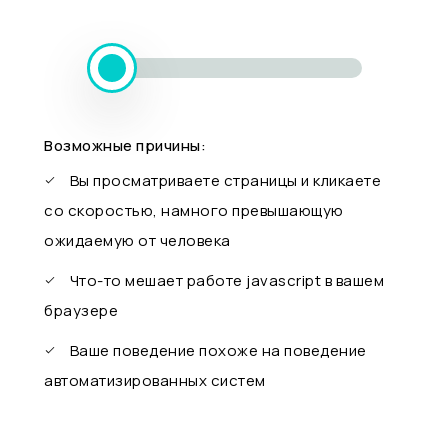
Возможные причины:
Вы просматриваете страницы и кликаете
со скоростью, намного превышающую
ожидаемую от человека
Что-то мешает работе javascript в вашем
браузере
Ваше поведение похоже на поведение
автоматизированных систем