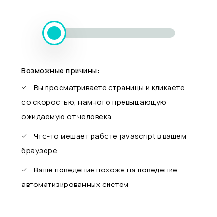
Возможные причины:
Вы просматриваете страницы и кликаете
со скоростью, намного превышающую
ожидаемую от человека
Что-то мешает работе javascript в вашем
браузере
Ваше поведение похоже на поведение
автоматизированных систем