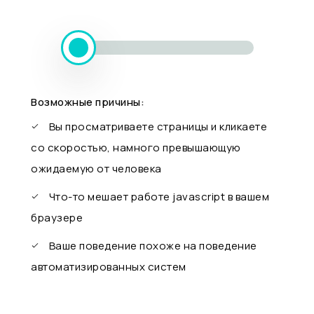
Возможные причины:
Вы просматриваете страницы и кликаете
со скоростью, намного превышающую
ожидаемую от человека
Что-то мешает работе javascript в вашем
браузере
Ваше поведение похоже на поведение
автоматизированных систем