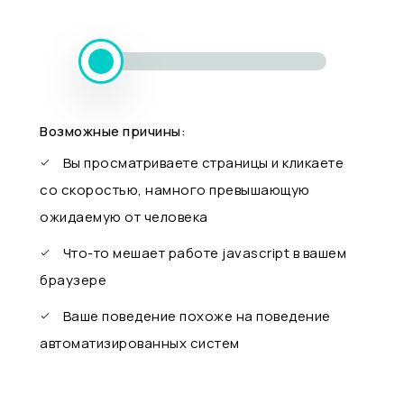
Возможные причины:
Вы просматриваете страницы и кликаете
со скоростью, намного превышающую
ожидаемую от человека
Что-то мешает работе javascript в вашем
браузере
Ваше поведение похоже на поведение
автоматизированных систем