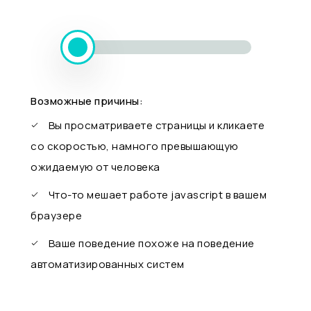
Возможные причины:
Вы просматриваете страницы и кликаете
со скоростью, намного превышающую
ожидаемую от человека
Что-то мешает работе javascript в вашем
браузере
Ваше поведение похоже на поведение
автоматизированных систем