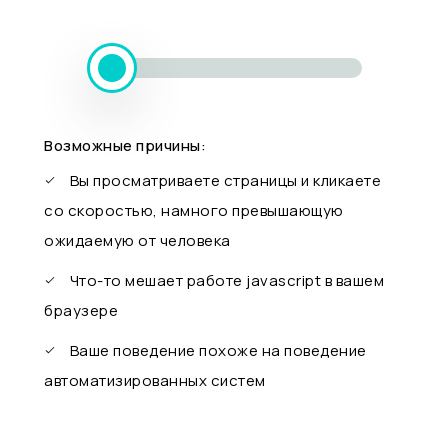
Возможные причины:
Вы просматриваете страницы и кликаете
со скоростью, намного превышающую
ожидаемую от человека
Что-то мешает работе javascript в вашем
браузере
Ваше поведение похоже на поведение
автоматизированных систем