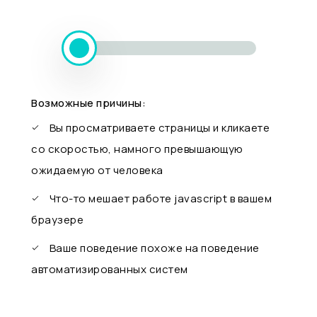
Возможные причины:
Вы просматриваете страницы и кликаете
со скоростью, намного превышающую
ожидаемую от человека
Что-то мешает работе javascript в вашем
браузере
Ваше поведение похоже на поведение
автоматизированных систем