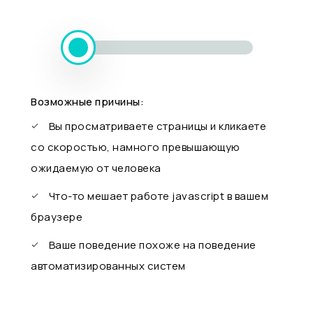
Возможные причины:
Вы просматриваете страницы и кликаете
со скоростью, намного превышающую
ожидаемую от человека
Что-то мешает работе javascript в вашем
браузере
Ваше поведение похоже на поведение
автоматизированных систем