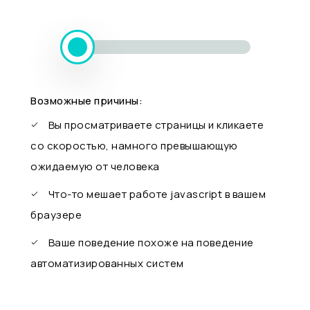
Возможные причины:
Вы просматриваете страницы и кликаете
со скоростью, намного превышающую
ожидаемую от человека
Что-то мешает работе javascript в вашем
браузере
Ваше поведение похоже на поведение
автоматизированных систем