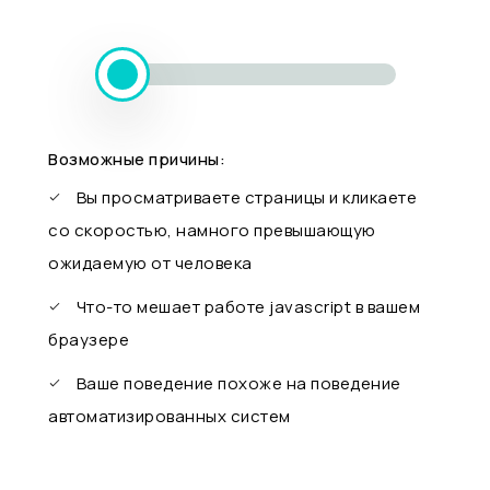
Возможные причины:
Вы просматриваете страницы и кликаете
со скоростью, намного превышающую
ожидаемую от человека
Что-то мешает работе javascript в вашем
браузере
Ваше поведение похоже на поведение
автоматизированных систем