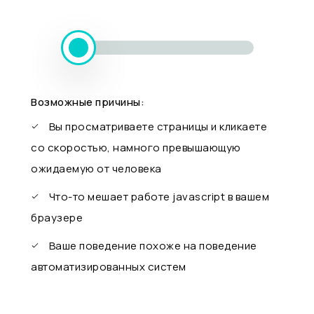
Возможные причины:
Вы просматриваете страницы и кликаете
со скоростью, намного превышающую
ожидаемую от человека
Что-то мешает работе javascript в вашем
браузере
Ваше поведение похоже на поведение
автоматизированных систем