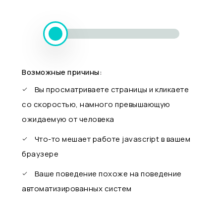
Возможные причины:
Вы просматриваете страницы и кликаете
со скоростью, намного превышающую
ожидаемую от человека
Что-то мешает работе javascript в вашем
браузере
Ваше поведение похоже на поведение
автоматизированных систем