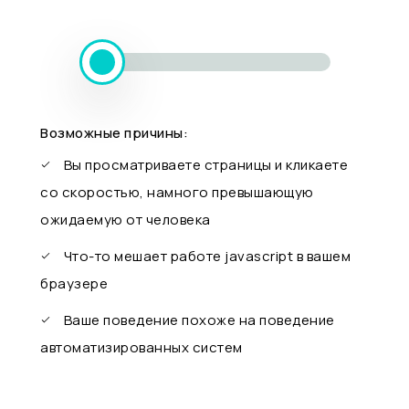
Возможные причины:
Вы просматриваете страницы и кликаете
со скоростью, намного превышающую
ожидаемую от человека
Что-то мешает работе javascript в вашем
браузере
Ваше поведение похоже на поведение
автоматизированных систем