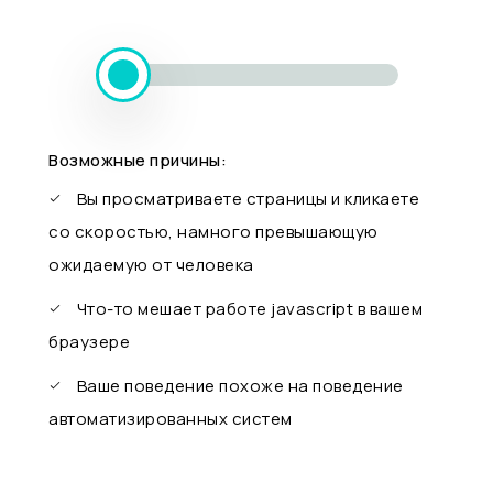
Возможные причины:
Вы просматриваете страницы и кликаете
со скоростью, намного превышающую
ожидаемую от человека
Что-то мешает работе javascript в вашем
браузере
Ваше поведение похоже на поведение
автоматизированных систем