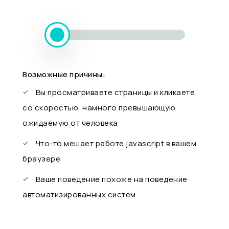
Возможные причины:
Вы просматриваете страницы и кликаете
со скоростью, намного превышающую
ожидаемую от человека
Что-то мешает работе javascript в вашем
браузере
Ваше поведение похоже на поведение
автоматизированных систем