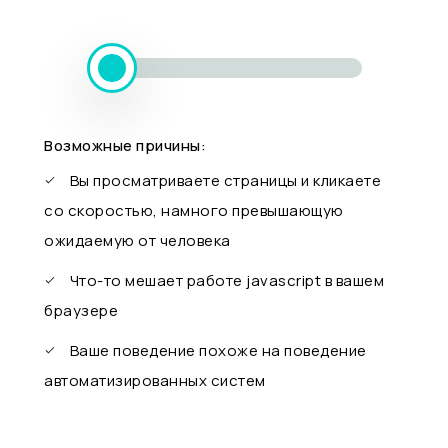
Возможные причины:
Вы просматриваете страницы и кликаете
со скоростью, намного превышающую
ожидаемую от человека
Что-то мешает работе javascript в вашем
браузере
Ваше поведение похоже на поведение
автоматизированных систем