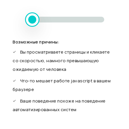
Возможные причины:
Вы просматриваете страницы и кликаете
со скоростью, намного превышающую
ожидаемую от человека
Что-то мешает работе javascript в вашем
браузере
Ваше поведение похоже на поведение
автоматизированных систем