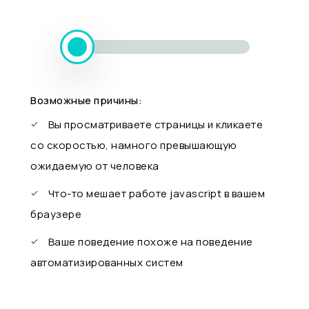
Возможные причины:
Вы просматриваете страницы и кликаете
со скоростью, намного превышающую
ожидаемую от человека
Что-то мешает работе javascript в вашем
браузере
Ваше поведение похоже на поведение
автоматизированных систем