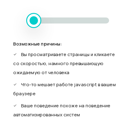
Возможные причины:
Вы просматриваете страницы и кликаете
со скоростью, намного превышающую
ожидаемую от человека
Что-то мешает работе javascript в вашем
браузере
Ваше поведение похоже на поведение
автоматизированных систем