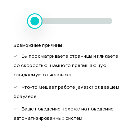
Возможные причины:
Вы просматриваете страницы и кликаете
со скоростью, намного превышающую
ожидаемую от человека
Что-то мешает работе javascript в вашем
браузере
Ваше поведение похоже на поведение
автоматизированных систем