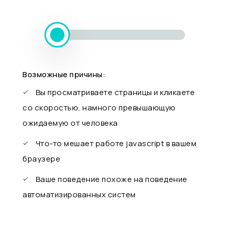
Возможные причины:
Вы просматриваете страницы и кликаете
со скоростью, намного превышающую
ожидаемую от человека
Что-то мешает работе javascript в вашем
браузере
Ваше поведение похоже на поведение
автоматизированных систем