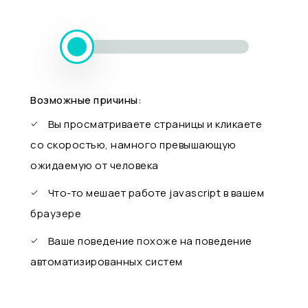
Возможные причины:
Вы просматриваете страницы и кликаете
со скоростью, намного превышающую
ожидаемую от человека
Что-то мешает работе javascript в вашем
браузере
Ваше поведение похоже на поведение
автоматизированных систем