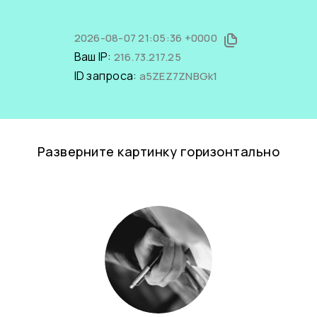
2026-08-07 21:05:36 +0000
Ваш IP:
216.73.217.25
ID запроса:
a5ZEZ7ZNBGk1
Разверните картинку горизонтально