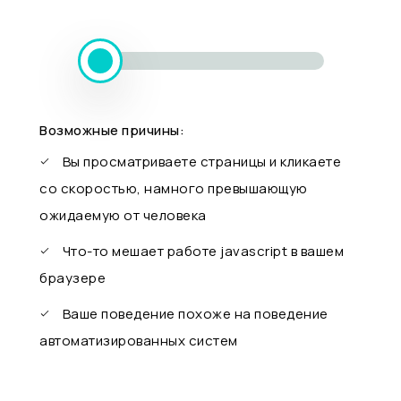
Возможные причины:
Вы просматриваете страницы и кликаете
со скоростью, намного превышающую
ожидаемую от человека
Что-то мешает работе javascript в вашем
браузере
Ваше поведение похоже на поведение
автоматизированных систем