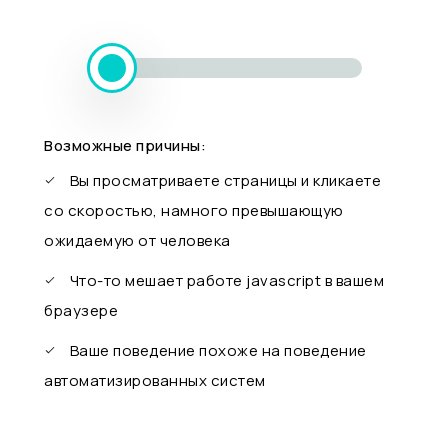
Возможные причины:
Вы просматриваете страницы и кликаете
со скоростью, намного превышающую
ожидаемую от человека
Что-то мешает работе javascript в вашем
браузере
Ваше поведение похоже на поведение
автоматизированных систем