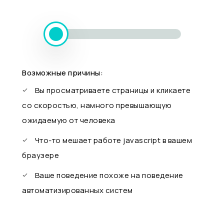
Возможные причины:
Вы просматриваете страницы и кликаете
со скоростью, намного превышающую
ожидаемую от человека
Что-то мешает работе javascript в вашем
браузере
Ваше поведение похоже на поведение
автоматизированных систем