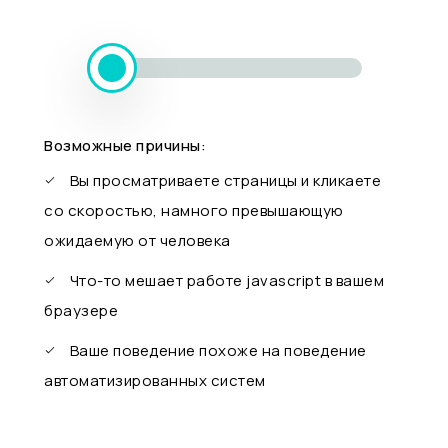
Возможные причины:
Вы просматриваете страницы и кликаете
со скоростью, намного превышающую
ожидаемую от человека
Что-то мешает работе javascript в вашем
браузере
Ваше поведение похоже на поведение
автоматизированных систем