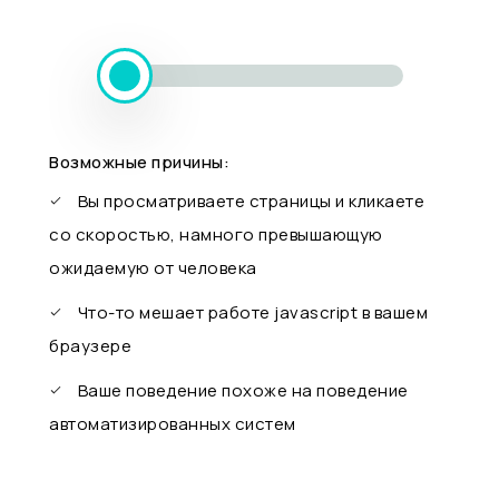
Возможные причины:
Вы просматриваете страницы и кликаете
со скоростью, намного превышающую
ожидаемую от человека
Что-то мешает работе javascript в вашем
браузере
Ваше поведение похоже на поведение
автоматизированных систем