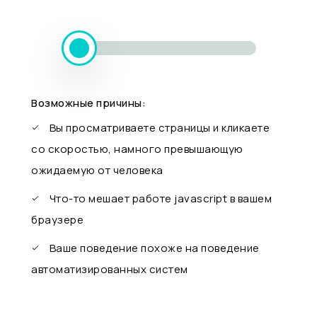
Возможные причины:
Вы просматриваете страницы и кликаете
со скоростью, намного превышающую
ожидаемую от человека
Что-то мешает работе javascript в вашем
браузере
Ваше поведение похоже на поведение
автоматизированных систем