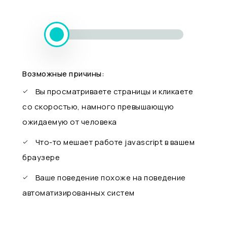
Возможные причины:
Вы просматриваете страницы и кликаете
со скоростью, намного превышающую
ожидаемую от человека
Что-то мешает работе javascript в вашем
браузере
Ваше поведение похоже на поведение
автоматизированных систем