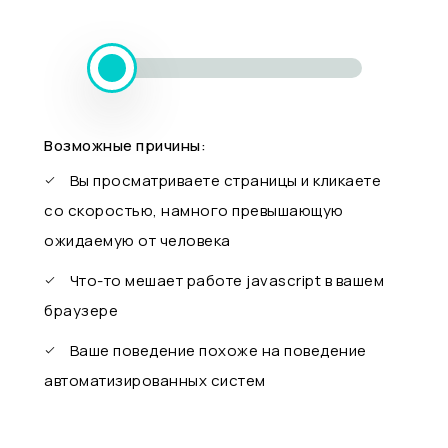
Возможные причины:
Вы просматриваете страницы и кликаете
со скоростью, намного превышающую
ожидаемую от человека
Что-то мешает работе javascript в вашем
браузере
Ваше поведение похоже на поведение
автоматизированных систем