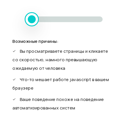
Возможные причины:
Вы просматриваете страницы и кликаете
со скоростью, намного превышающую
ожидаемую от человека
Что-то мешает работе javascript в вашем
браузере
Ваше поведение похоже на поведение
автоматизированных систем