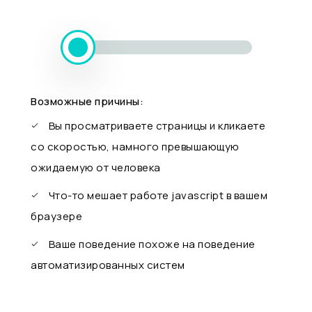
Возможные причины:
Вы просматриваете страницы и кликаете
со скоростью, намного превышающую
ожидаемую от человека
Что-то мешает работе javascript в вашем
браузере
Ваше поведение похоже на поведение
автоматизированных систем