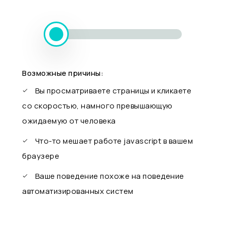
Возможные причины:
Вы просматриваете страницы и кликаете
со скоростью, намного превышающую
ожидаемую от человека
Что-то мешает работе javascript в вашем
браузере
Ваше поведение похоже на поведение
автоматизированных систем