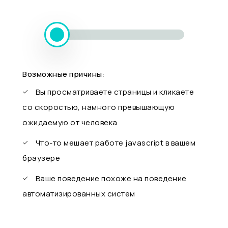
Возможные причины:
Вы просматриваете страницы и кликаете
со скоростью, намного превышающую
ожидаемую от человека
Что-то мешает работе javascript в вашем
браузере
Ваше поведение похоже на поведение
автоматизированных систем