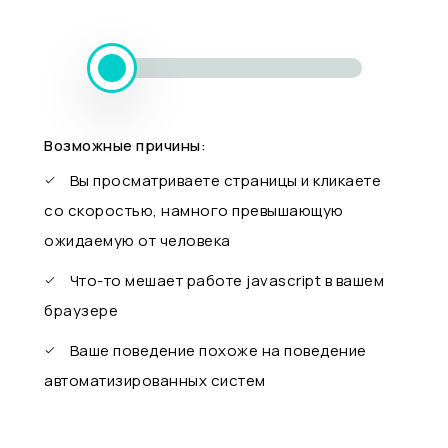
Возможные причины:
Вы просматриваете страницы и кликаете
со скоростью, намного превышающую
ожидаемую от человека
Что-то мешает работе javascript в вашем
браузере
Ваше поведение похоже на поведение
автоматизированных систем