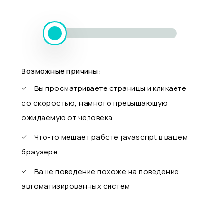
Возможные причины:
Вы просматриваете страницы и кликаете
со скоростью, намного превышающую
ожидаемую от человека
Что-то мешает работе javascript в вашем
браузере
Ваше поведение похоже на поведение
автоматизированных систем