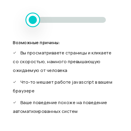
Возможные причины:
Вы просматриваете страницы и кликаете
со скоростью, намного превышающую
ожидаемую от человека
Что-то мешает работе javascript в вашем
браузере
Ваше поведение похоже на поведение
автоматизированных систем