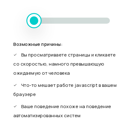
Возможные причины:
Вы просматриваете страницы и кликаете
со скоростью, намного превышающую
ожидаемую от человека
Что-то мешает работе javascript в вашем
браузере
Ваше поведение похоже на поведение
автоматизированных систем