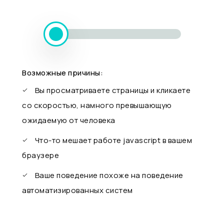
Возможные причины:
Вы просматриваете страницы и кликаете
со скоростью, намного превышающую
ожидаемую от человека
Что-то мешает работе javascript в вашем
браузере
Ваше поведение похоже на поведение
автоматизированных систем