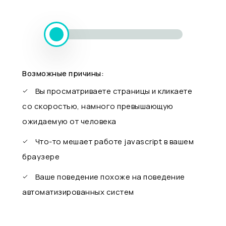
Возможные причины:
Вы просматриваете страницы и кликаете
со скоростью, намного превышающую
ожидаемую от человека
Что-то мешает работе javascript в вашем
браузере
Ваше поведение похоже на поведение
автоматизированных систем