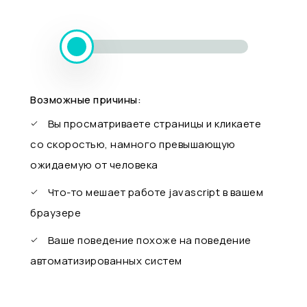
Возможные причины:
Вы просматриваете страницы и кликаете
со скоростью, намного превышающую
ожидаемую от человека
Что-то мешает работе javascript в вашем
браузере
Ваше поведение похоже на поведение
автоматизированных систем