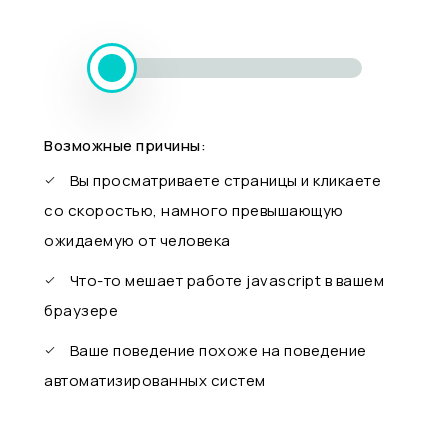
Возможные причины:
Вы просматриваете страницы и кликаете
со скоростью, намного превышающую
ожидаемую от человека
Что-то мешает работе javascript в вашем
браузере
Ваше поведение похоже на поведение
автоматизированных систем